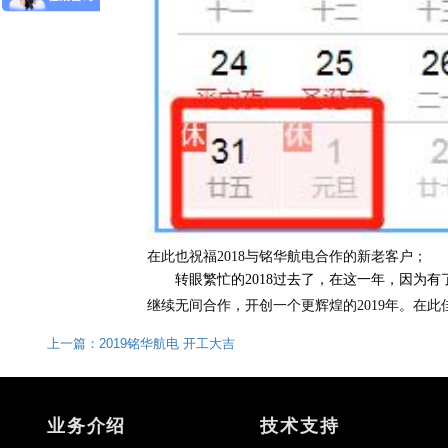
在此也祝福2018与铭华航电合作的新老客户；
转眼繁忙的2018过去了，在这一年，因为有了
继续无间合作，开创一个更辉煌的2019年。在此
上一篇：2019铭华航电 开工大吉
业务介绍
技术支持