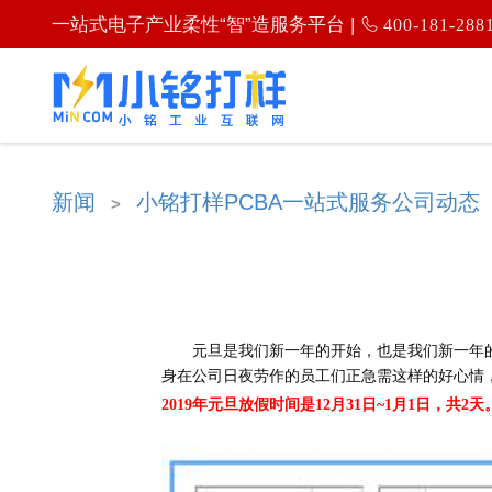
一站式电子产业柔性“智”造服务平台 |
400-181-288
新闻
小铭打样PCBA一站式服务公司动态
>
元旦是我们新一年的开始，也是我们新一年
身在公司日夜劳作的员工们正急需这样的好心情，
2019年元旦放假时间是12月31日~1月1日，共2天