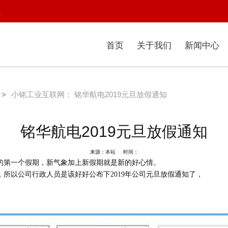
1
首页
关于我们
新闻中心
>
小铭工业互联网： 铭华航电2019元旦放假通知
铭华航电2019元旦放假通知
来源：本站 时间：
的第一个假期，新气象加上新假期就是新的好心情。
所以公司行政人员是该好好公布下2019年公司元旦放假通知了，
。