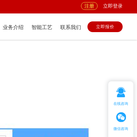
注册
立即登录
立即报价
业务介绍
智能工艺
联系我们
在线咨询
客服微信：
微信咨询