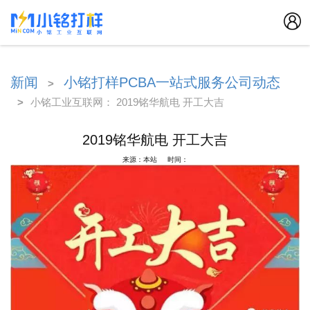
新闻
小铭打样PCBA一站式服务公司动态
>
>
小铭工业互联网： 2019铭华航电 开工大吉
2019铭华航电 开工大吉
来源：本站 时间：