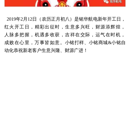
2019年2月12日（
农历正月初八）是铭华航电新年开工日，
红火开工日，精彩出征时，生意多兴旺，财源添辉煌，
人脉多把握，机遇多收获，吉祥在交际，运气在时机，
成败在心里，万事皆如意。
小铭打样、小铭商城
&小铭自
动化
恭祝新老客户生意兴隆、财源广进！