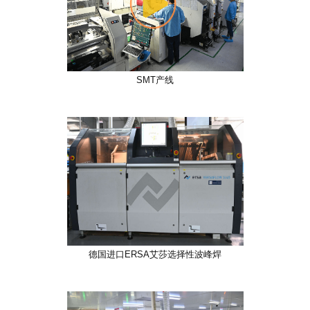
SMT产线
德国进口ERSA艾莎选择性波峰焊