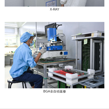
X-RAY
BGA全自动返修