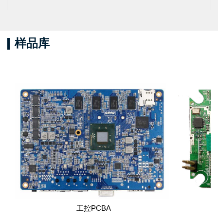
样品库
工控PCBA