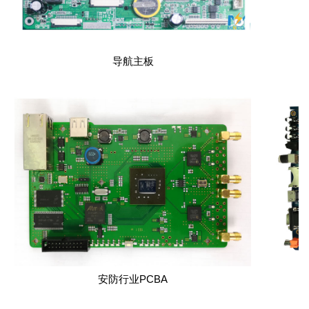
导航主板
安防行业PCBA