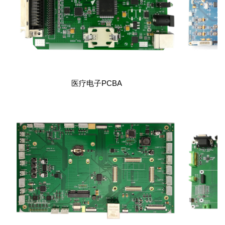
医疗电子PCBA