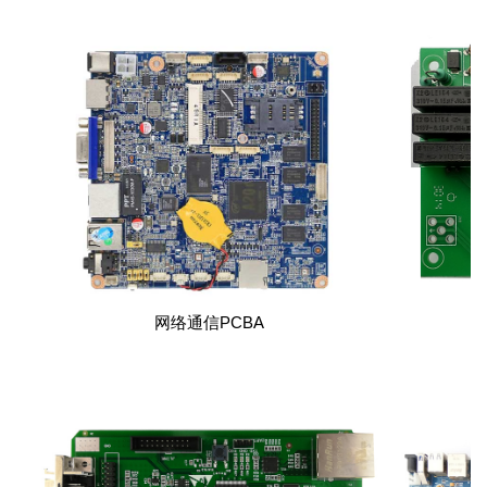
网络通信PCBA