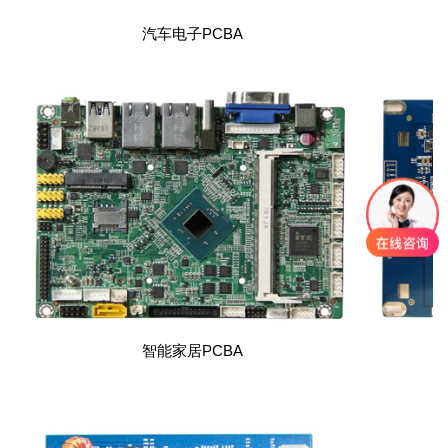
汽车电子PCBA
智能家居PCBA