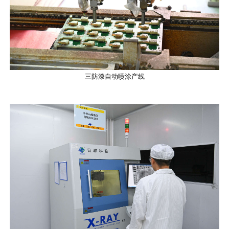
三防漆自动喷涂产线