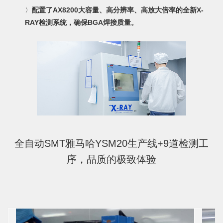
〉
配置了AX8200大容量、高分辨率、高放大倍率的全新X-
RAY检测系统，确保BGA焊接质量。
全自动SMT雅马哈YSM20生产线+9道检测工
序，品质的极致体验