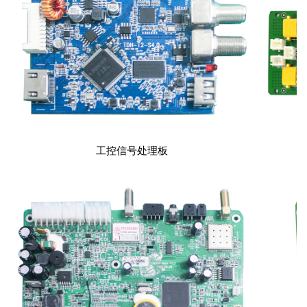
工控信号处理板