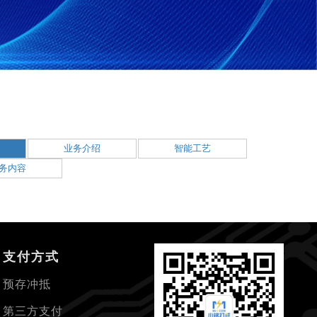
客服热线：
18576789749
时间：
24h在线
业务介绍
智能工艺
务内容
支付方式
预存冲抵
第三方支付