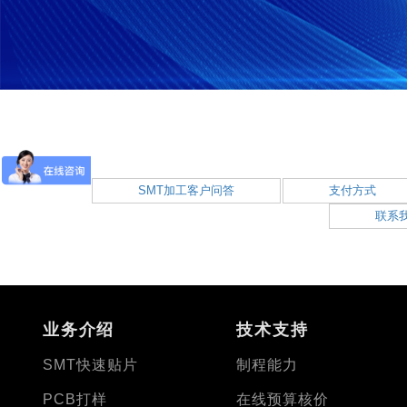
SMT加工客户问答
支付方式
联系
业务介绍
技术支持
SMT快速贴片
制程能力
PCB打样
在线预算核价