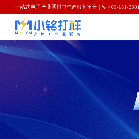
一站式电子产业柔性“智”造服务平台 |
400-181-288