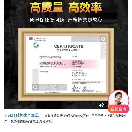
SMT贴片生产加工
在
中，点胶机通常是分为手动和自动两种，不同用于小批量和大批量生
产。点胶机最重要的部位就是点胶头。