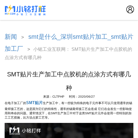
新闻
smt是什么_深圳smt贴片加工_smt贴片
>
加工厂
>
小铭工业互联网： SMT贴片生产加工中点胶机的
点涂方式有哪几种
SMT贴片生产加工中点胶机的点涂方式有哪几
种
来源：CLTPHP 时间：2020/06/27
SMT贴片
在电子加工厂的
生产加工中，有一些较为特殊的电子元件事不可以只使用通常的锡
膏焊接工艺的，这是因为它们的特殊性，通常的锡膏焊接工艺会造成 它们在会发生一些影响使
用和寿命的问题。通常情况下，在SMT生产加工中对于这类SMT贴片元件会使用一些特别的加
工工艺措施，比方说点胶工艺等。