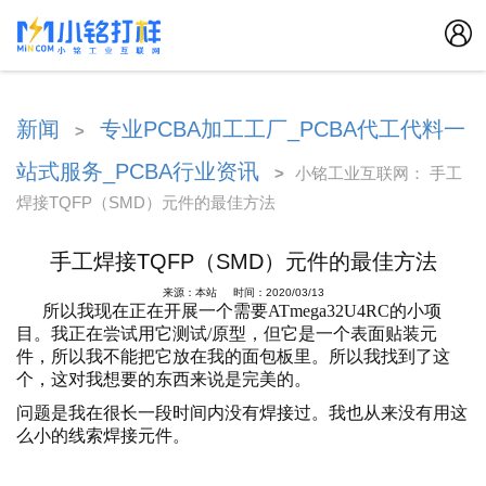
新闻
专业PCBA加工工厂_PCBA代工代料一
>
站式服务_PCBA行业资讯
>
小铭工业互联网： 手工
焊接TQFP（SMD）元件的最佳方法
手工焊接TQFP（SMD）元件的最佳方法
来源：本站 时间：2020/03/13
所以我现在正在开展一个需要ATmega32U4RC的小项
目。我正在尝试用它测试/原型，但它是一个表面贴装元
件，所以我不能把它放在我的面包板里。所以我找到了这
个，这对我想要的东西来说是完美的。
问题是我在很长一段时间内没有焊接过。我也从来没有用这
么小的线索焊接元件。