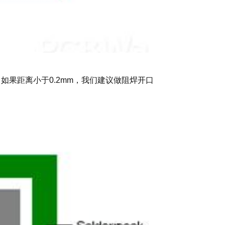
，如果距离小于0.2mm，我们建议做阻焊开口